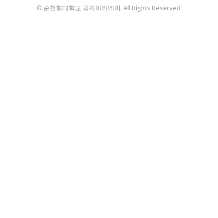
© 순천향대학교 공자아카데미. All Rights Reserved.