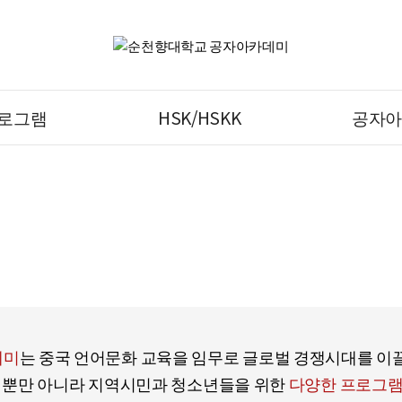
로그램
HSK/HSKK
공자아
커뮤니티
데미
는 중국 언어문화 교육을 임무로 글로벌 경쟁시대를 이
원 뿐만 아니라 지역시민과 청소년들을 위한
다양한 프로그램