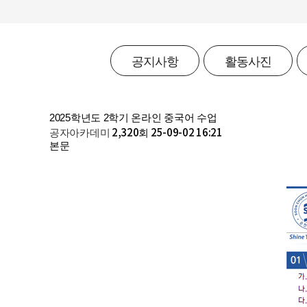
공지사항
활동사진
2025학년도 2학기 온라인 중국어 수업
공자아카데미
2,320회
25-09-02 16:21
본문