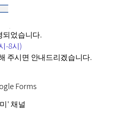
경되었습니다.
시-8시)
의해 주시면 안내드리겠습니다.
le Forms
데미' 채널