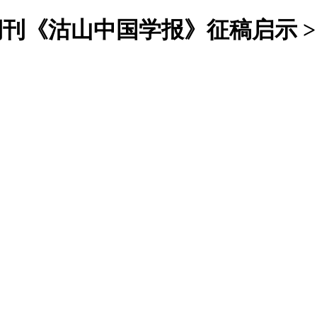
术期刊《沽山中国学报》征稿启示 >