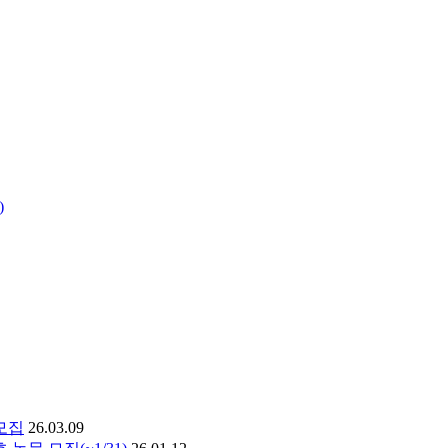
)
모집
26.03.09