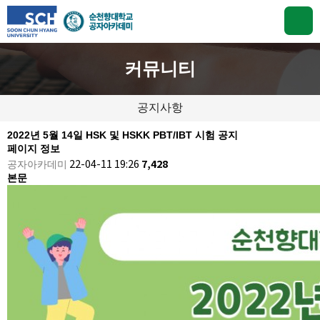
커뮤니티
공지사항
2022년 5월 14일 HSK 및 HSKK PBT/IBT 시험 공지
페이지 정보
공자아카데미
22-04-11 19:26
7,428
본문