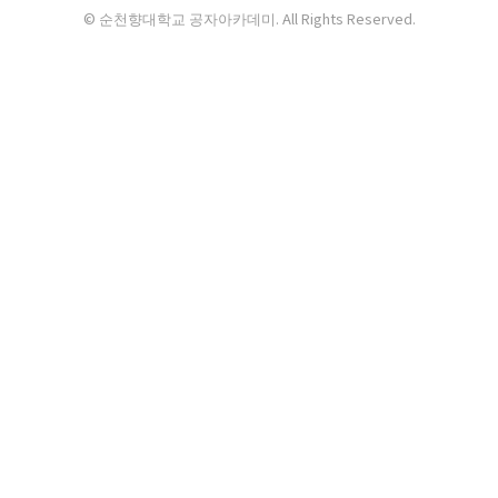
© 순천향대학교 공자아카데미. All Rights Reserved.