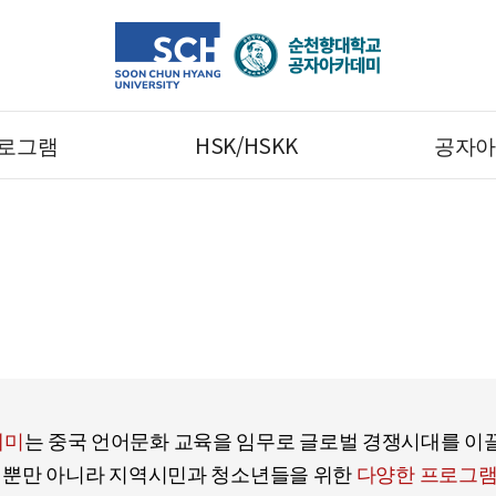
로그램
HSK/HSKK
공자아
공자아카데미
데미
는 중국 언어문화 교육을 임무로 글로벌 경쟁시대를 이
원 뿐만 아니라 지역시민과 청소년들을 위한
다양한 프로그램